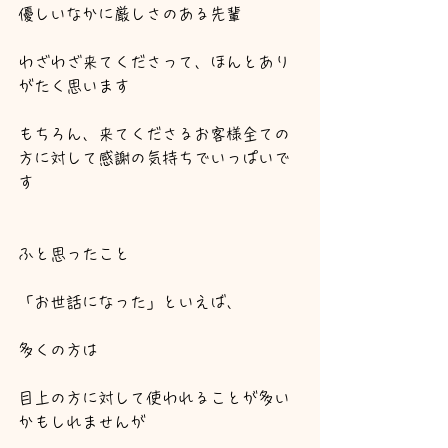
優しいなかに厳しさのある先輩
わざわざ来てくださって、ほんとあり
がたく思います
もちろん、来てくださるお客様全ての
方に対して感謝の気持ちでいっぱいで
す
ふと思ったこと
「お世話になった」といえば、
多くの方は
目上の方に対して使われることが多い
かもしれませんが