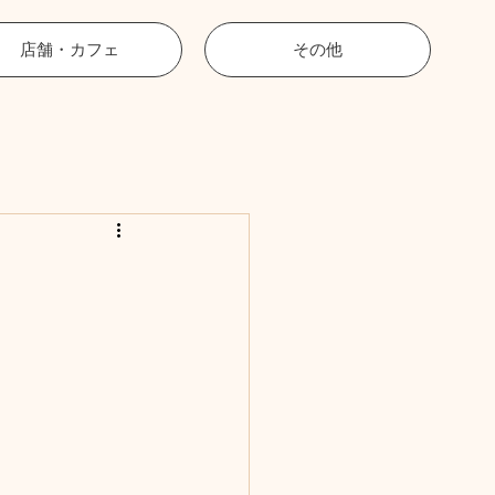
店舗・カフェ
その他