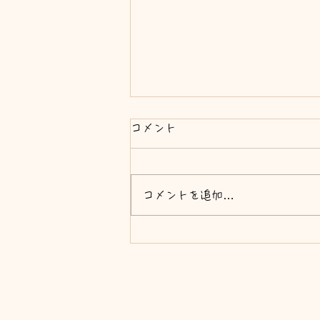
コメント
コメントを追加…
メールマガジン始めます！