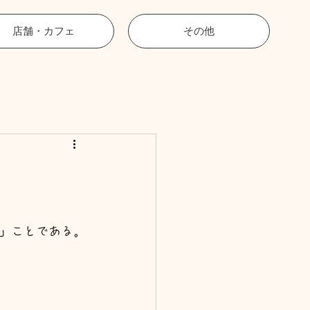
店舗・カフェ
その他
」ことである。