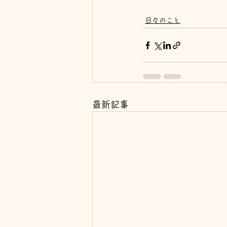
日々のこと
最新記事