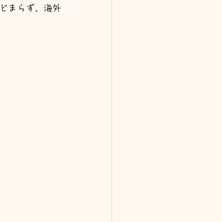
どまらず、海外