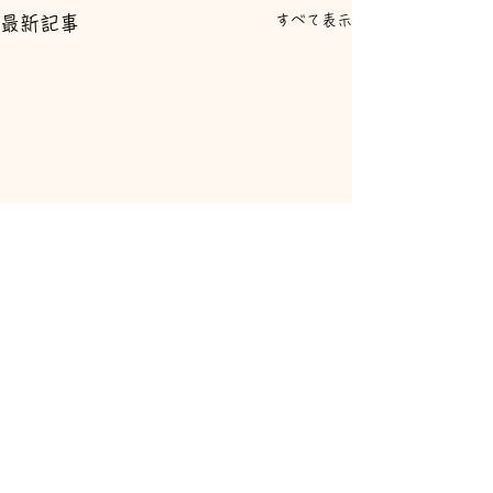
すべて表示
最新記事
コメント