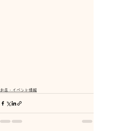
お店・イベント情報