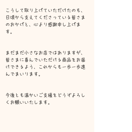
こうして取り上げていただけたのも、
日頃から支えてくださっている皆さま
のおかげと、心より感謝申し上げま
す。
まだまだ小さなお店ではありますが、
皆さまに喜んでいただける商品をお届
けできるよう、これからも一歩一歩進
んでまいります。
今後とも温かいご支援をどうぞよろし
くお願いいたします。