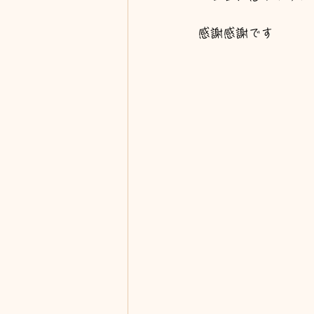
感謝感謝です