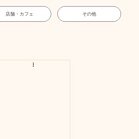
店舗・カフェ
その他