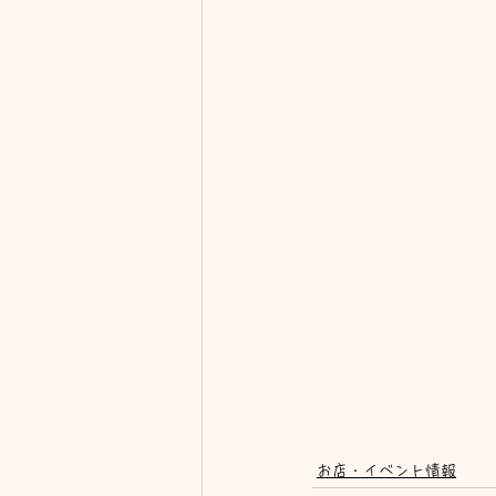
お店・イベント情報