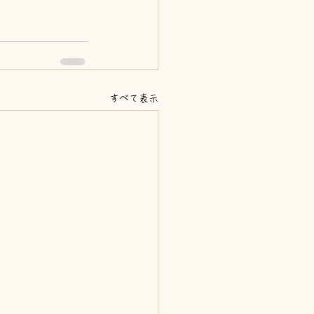
すべて表示