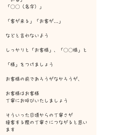
「〇〇（名字）」
「客が来る」「お客が…」
などと言わないよう
しっかりと「お客様」、「〇〇様」と
「様」をつけましょう
お客様の前であろうがなかろうが、
お客様はお客様
丁寧にお呼びいたしましょう
そういった日頃からの丁寧さが
接客する際の丁寧さにつながると思い
ます