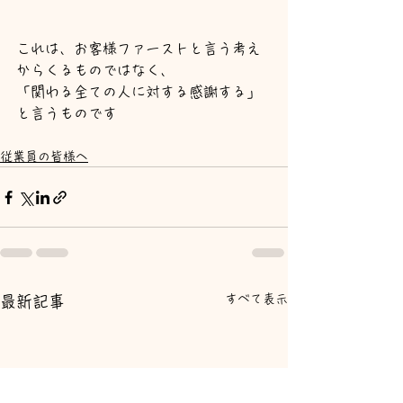
これは、お客様ファーストと言う考え
からくるものではなく、
「関わる全ての人に対する感謝する」
と言うものです
従業員の皆様へ
すべて表示
最新記事