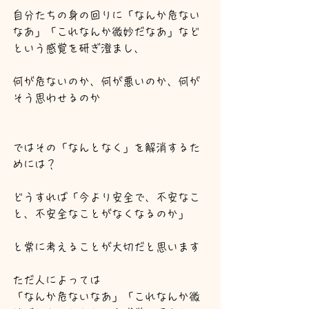
自分たちの身の回りに「なんか危ない
なあ」「これなんか微妙だなあ」など
という感覚を研ぎ澄まし、
何が危ないのか、何が悪いのか、何が
そう思わせるのか
ではその「なんとなく」を解消するた
めには？
どうすれば「今より安全で、不安なこ
と、不安全なことがなくなるのか」
と常に考えることが大切だと思います
ただ人によっては
「なんか危ないなあ」「これなんか微